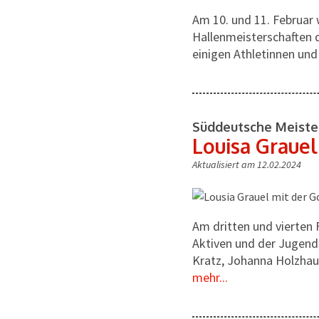
Am 10. und 11. Februar 
Hallenmeisterschaften 
einigen Athletinnen und
Süddeutsche Meiste
Louisa Grauel
Aktualisiert am 12.02.2024
Am dritten und vierten
Aktiven und der Jugend
Kratz, Johanna Holzhaue
mehr...