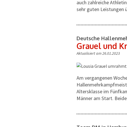
auch zahlreiche Athleti
sehr guten Leistungen 
Deutsche Hallenmeh
Grauel und K
Aktualisiert am 26.01.2023
Am vergangenen Wochen
Hallenmehrkampfmeister
Altersklasse im Fünfka
Männer am Start. Beide 