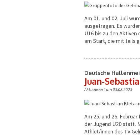
Am 01. und 02. Juli wu
ausgetragen. Es wurden
U16 bis zu den Aktiven 
am Start, die mit teils
Deutsche Hallenmei
Juan-Sebastia
Aktualisiert am 03.03.2023
Am 25. und 26. Februar
der Jugend U20 statt. M
Athlet/innen des TV Ge