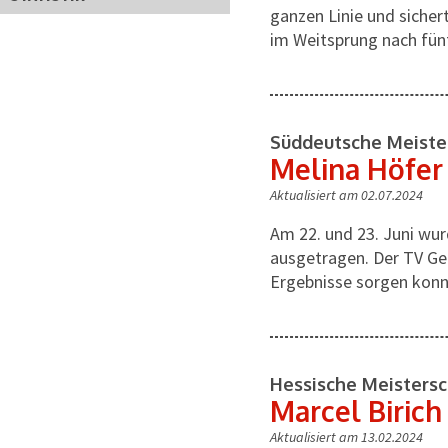
ganzen Linie und sichert
im Weitsprung nach fünf
Süddeutsche Meiste
Melina Höfer 
Aktualisiert am 02.07.2024
Am 22. und 23. Juni wu
ausgetragen. Der TV Gel
Ergebnisse sorgen konn
Hessische Meistersc
Marcel Biric
Aktualisiert am 13.02.2024