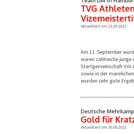
Team DM in Hambur
TVG Athleten
Vizemeisterti
Aktualisiert am 23.09.2022
Am 11. September wurd
waren zahlreiche junge 
Startgemeinschaft mit 
sowie in der männliche
wurden sehr gute Ergebn
Deutsche Mehrkampf
Gold für Krat
Aktualisiert am 30.08.2022