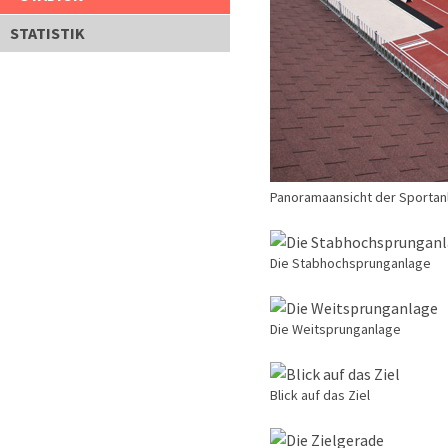
STATISTIK
Panoramaansicht der Sportan
Die Stabhochsprunganlage
Die Weitsprunganlage
Blick auf das Ziel