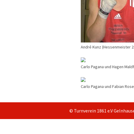
André Kunz (Hessenmeister 2
Carlo Pagana und Hagen Maldf
Carlo Pagana und Fabian Rose
© Turnverein 1861 e.V Gelnhau